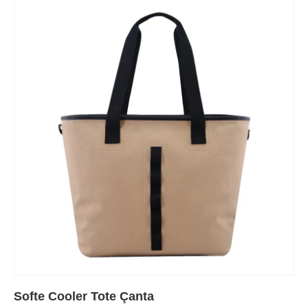
Softe Cooler Tote Çanta